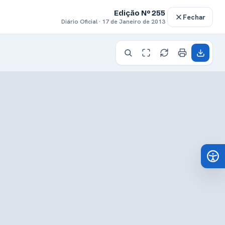
Edição Nº 255
Fechar
Diário Oficial · 17 de Janeiro de 2013