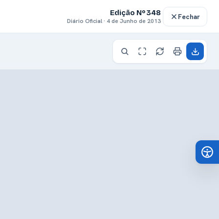
Edição Nº 348
Fechar
Diário Oficial · 4 de Junho de 2013