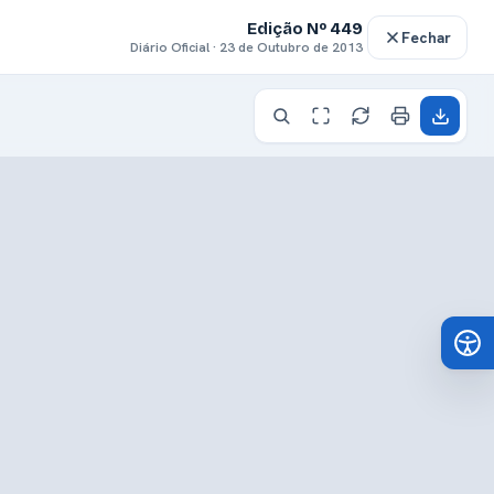
Edição Nº 449
Fechar
Diário Oficial · 23 de Outubro de 2013