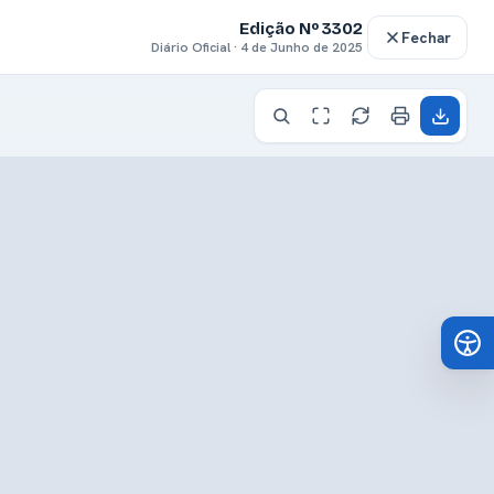
Edição Nº 3302
Fechar
Diário Oficial · 4 de Junho de 2025