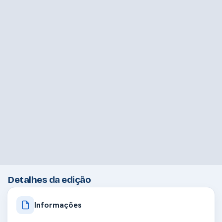
Detalhes da edição
Informações