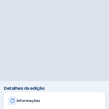
Detalhes da edição
Informações