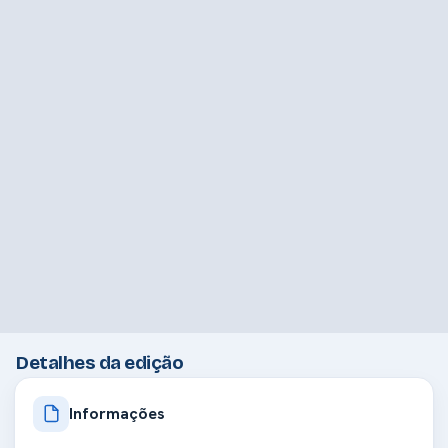
Detalhes da edição
Informações