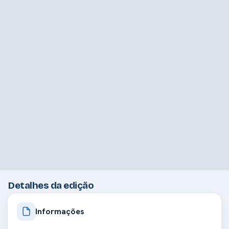
Detalhes da edição
Informações