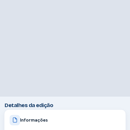
Detalhes da edição
Informações