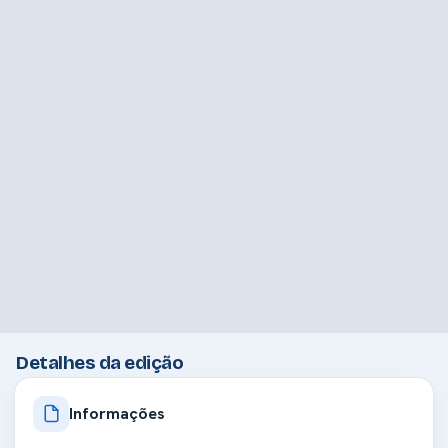
Detalhes da edição
Informações