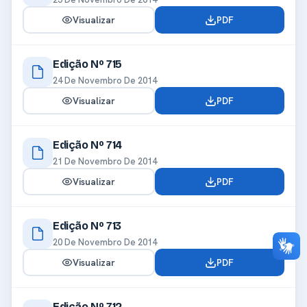
Visualizar
PDF
Edição Nº 715
24 De Novembro De 2014
Visualizar
PDF
Edição Nº 714
21 De Novembro De 2014
Visualizar
PDF
Edição Nº 713
20 De Novembro De 2014
Visualizar
PDF
Edição Nº 712