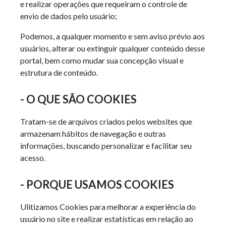
e realizar operações que requeiram o controle de
envio de dados pelo usuário;
Podemos, a qualquer momento e sem aviso prévio aos
usuários, alterar ou extinguir qualquer conteúdo desse
portal, bem como mudar sua concepção visual e
estrutura de conteúdo.
- O QUE SÃO COOKIES
Tratam-se de arquivos criados pelos websites que
armazenam hábitos de navegação e outras
informações, buscando personalizar e facilitar seu
acesso.
- PORQUE USAMOS COOKIES
Ulitizamos Cookies para melhorar a experiência do
usuário no site e realizar estatísticas em relação ao