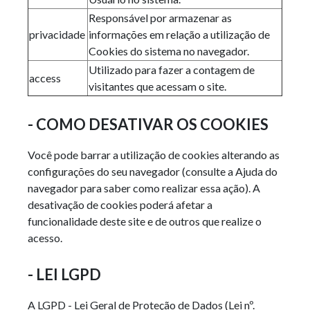
Responsável por armazenar as
privacidade
informações em relação a utilização de
Cookies do sistema no navegador.
Utilizado para fazer a contagem de
access
visitantes que acessam o site.
- COMO DESATIVAR OS COOKIES
Você pode barrar a utilização de cookies alterando as
configurações do seu navegador (consulte a Ajuda do
navegador para saber como realizar essa ação). A
desativação de cookies poderá afetar a
funcionalidade deste site e de outros que realize o
acesso.
- LEI LGPD
A LGPD - Lei Geral de Proteção de Dados (Lei nº.