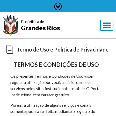
Prefeitura de
Grandes Rios
Termo de Uso e Política de Privacidade
- TERMOS E CONDIÇÕES DE USO
Os presentes Termos e Condições de Uso visam
regular a utilização por você, usuário, de nossos
serviços pelos sites institucionais e mobile. O Portal
Institucional tem caráter gratuito.
Porém, a utilização de alguns serviços e canais
somente poderá ser feita mediante o registro do