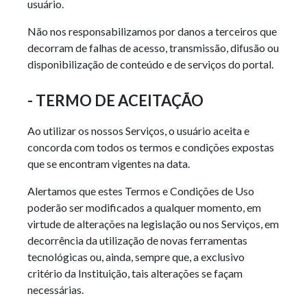
usuário.
Não nos responsabilizamos por danos a terceiros que
decorram de falhas de acesso, transmissão, difusão ou
disponibilização de conteúdo e de serviços do portal.
- TERMO DE ACEITAÇÃO
Ao utilizar os nossos Serviços, o usuário aceita e
concorda com todos os termos e condições expostas
que se encontram vigentes na data.
Alertamos que estes Termos e Condições de Uso
poderão ser modificados a qualquer momento, em
virtude de alterações na legislação ou nos Serviços, em
decorrência da utilização de novas ferramentas
tecnológicas ou, ainda, sempre que, a exclusivo
critério da Instituição, tais alterações se façam
necessárias.