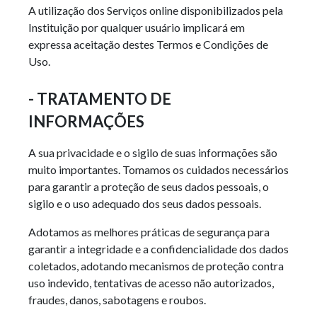
A utilização dos Serviços online disponibilizados pela
Instituição por qualquer usuário implicará em
expressa aceitação destes Termos e Condições de
Uso.
- TRATAMENTO DE
INFORMAÇÕES
A sua privacidade e o sigilo de suas informações são
muito importantes. Tomamos os cuidados necessários
para garantir a proteção de seus dados pessoais, o
sigilo e o uso adequado dos seus dados pessoais.
Adotamos as melhores práticas de segurança para
garantir a integridade e a confidencialidade dos dados
coletados, adotando mecanismos de proteção contra
uso indevido, tentativas de acesso não autorizados,
fraudes, danos, sabotagens e roubos.