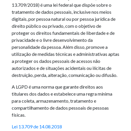
13.709/2018) é uma lei federal que dispõe sobre o
tratamento de dados pessoais, inclusive nos meios
digitais, por pessoa natural ou por pessoa jurídica de
direito público ou privado, com o objetivo de
proteger os direitos fundamentais de liberdade e de
privacidade e o livre desenvolvimento da
personalidade da pessoa. Além disso, promove a
utilização de medidas técnicas e administrativas aptas
a proteger os dados pessoais de acessos não
autorizados e de situações acidentais ou ilícitas de
destruição, perda, alteração, comunicação ou difusão.
A LGPD é uma norma que garante direitos aos
titulares dos dados e estabelece uma regra mínima
para coleta, armazenamento, tratamento e
compartilhamento de dados pessoais de pessoas
físicas.
Lei 13.709 de 14.08.2018