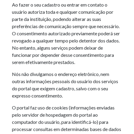
Ao fazer o seu cadastro ou entrar em contato o
usuário autoriza toda e qualquer comunicação por
parte da instituição, podendo alterar as suas
preferências de comunicação sempre que necessário.
O consentimento autorizado previamente poderá ser
revogado a qualquer tempo pelo detentor dos dados.
No entanto, alguns serviços podem deixar de
funcionar por depender desse consentimento para
serem efetivamente prestados.
Nós não divulgamos o endereço eletrônico, nem
outras informações pessoais do usuário dos serviços
do portal que exigem cadastro, salvo com o seu
expresso consentimento.
O portal faz uso de cookies (informações enviadas
pelo servidor de hospedagem do portal ao
computador do usuário, para identificá-lo) para
processar consultas em determinadas bases de dados