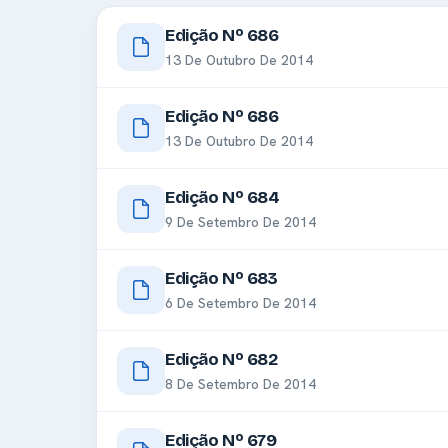
Edição Nº 686
13 De Outubro De 2014
Edição Nº 686
13 De Outubro De 2014
Edição Nº 684
9 De Setembro De 2014
Edição Nº 683
6 De Setembro De 2014
Edição Nº 682
8 De Setembro De 2014
Edição Nº 679