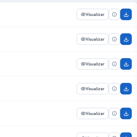
Visualizar
Visualizar
Visualizar
Visualizar
Visualizar