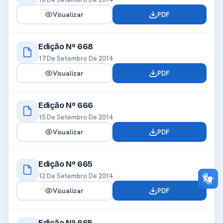
Visualizar
PDF
Edição Nº 668
17 De Setembro De 2014
Visualizar
PDF
Edição Nº 666
15 De Setembro De 2014
Visualizar
PDF
Edição Nº 665
12 De Setembro De 2014
Visualizar
PDF
Edição Nº 665