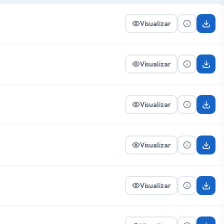
Visualizar
Visualizar
Visualizar
Visualizar
Visualizar