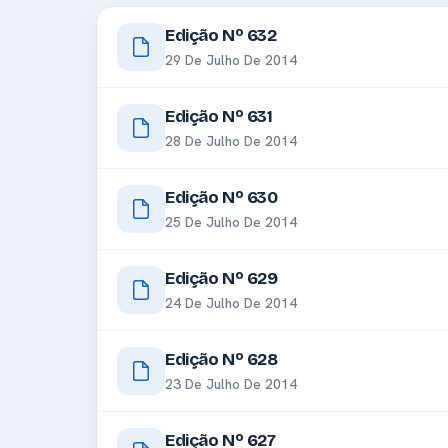
Edição Nº 632
29 De Julho De 2014
Edição Nº 631
28 De Julho De 2014
Edição Nº 630
25 De Julho De 2014
Edição Nº 629
24 De Julho De 2014
Edição Nº 628
23 De Julho De 2014
Edição Nº 627