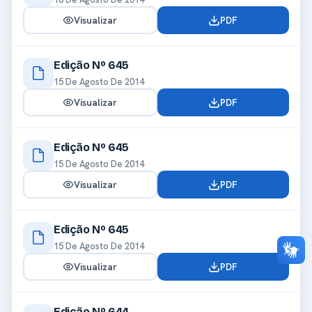
Visualizar
PDF
Edição Nº 645
15 De Agosto De 2014
Visualizar
PDF
Edição Nº 645
15 De Agosto De 2014
Visualizar
PDF
Edição Nº 645
15 De Agosto De 2014
Visualizar
PDF
Edição Nº 644