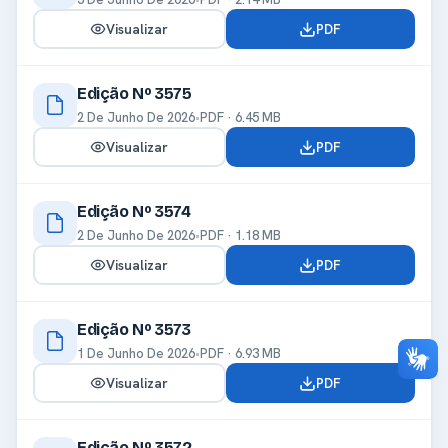
Visualizar
PDF
Edição Nº 3575
2 De Junho De 2026
•
PDF · 6.45 MB
Visualizar
PDF
Edição Nº 3574
2 De Junho De 2026
•
PDF · 1.18 MB
Visualizar
PDF
Edição Nº 3573
1 De Junho De 2026
•
PDF · 6.93 MB
Visualizar
PDF
Edição Nº 3572