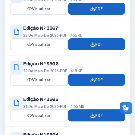
Visualizar
PDF
Edição Nº 3567
22 De Maio De 2026
•
PDF · 455 KB
Visualizar
PDF
Edição Nº 3566
22 De Maio De 2026
•
PDF · 418 KB
Visualizar
PDF
Edição Nº 3565
21 De Maio De 2026
•
PDF · 1.65 MB
Visualizar
PDF
Edição Nº 3564