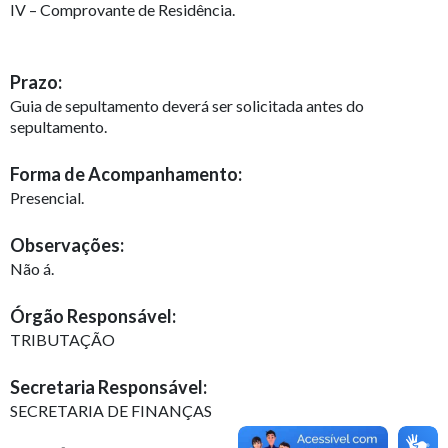
IV – Comprovante de Residência.
Prazo:
Guia de sepultamento deverá ser solicitada antes do
sepultamento.
Forma de Acompanhamento:
Presencial.
Observações:
Não á.
Órgão Responsável:
TRIBUTAÇÃO
Secretaria Responsável:
SECRETARIA DE FINANÇAS