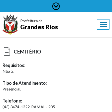
Prefeitura de
Grandes Rios
CEMITÉRIO
Requisitos:
Não á.
Tipo de Atendimento:
Presencial.
Telefone:
(43) 3474-1222. RAMAL - 205