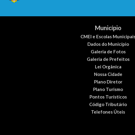
Município
CMEI e Escolas Municipai
Dados do Município
Galeria de Fotos
Galeria de Prefeitos
Lei Orgânica
Nossa Cidade
Plano Diretor
Plano Turismo
Pontos Turísticos
Código Tributário
Telefones Úteis