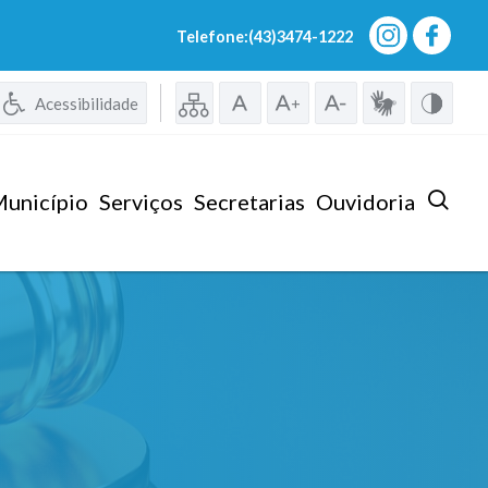
Telefone:(43)3474-1222
Acessibilidade
unicípio
Serviços
Secretarias
Ouvidoria