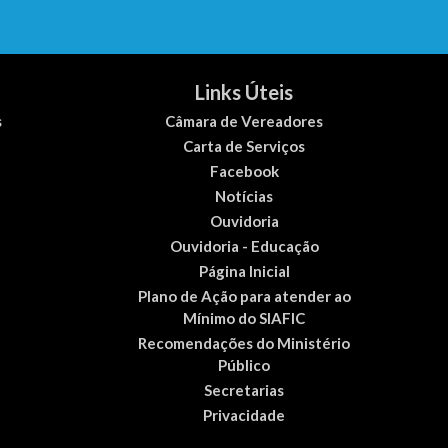
Links Úteis
s
Câmara de Vereadores
Carta de Serviços
Facebook
Notícias
Ouvidoria
Ouvidoria - Educação
Página Inicial
Plano de Ação para atender ao
Mínimo do SIAFIC
Recomendações do Ministério
Público
Secretarias
Privacidade