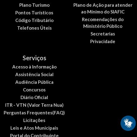
Plano Turismo
Plano de Ação para atender
ao Mínimo do SIAFIC
Pontos Turísticos
Recomendações do
Código Tributário
Ministério Público
Telefones Úteis
Secretarias
Privacidade
Serviços
Acesso à Informação
Assistência Social
Audiência Pública
Concursos
Diário Oficial
ITR - VTN (Valor Terra Nua)
Perguntas Frequentes(FAQ)
Licitações
Leis e Atos Municipais
Portal do Contribuinte