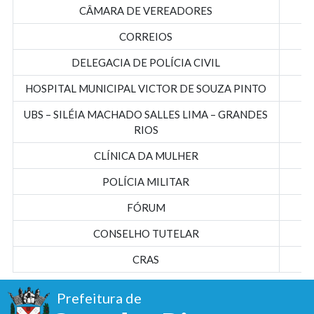
CÂMARA DE VEREADORES
CORREIOS
DELEGACIA DE POLÍCIA CIVIL
HOSPITAL MUNICIPAL VICTOR DE SOUZA PINTO
UBS – SILÉIA MACHADO SALLES LIMA – GRANDES
RIOS
CLÍNICA DA MULHER
POLÍCIA MILITAR
FÓRUM
CONSELHO TUTELAR
CRAS
Prefeitura de