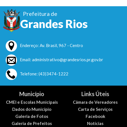
Prefeitura de
Grandes Rios
Endereço: Av. Brasil, 967 - Centro
Email: administrativo@grandesrios.pr.gov.br
Telefone: (43)3474-1222
Município
Links Úteis
CMEI e Escolas Municipais
Câmara de Vereadores
Dados do Município
Carta de Serviços
Galeria de Fotos
Facebook
Galeria de Prefeitos
Notícias