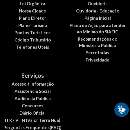
Lei Orgânica
Ouvidoria
Nossa Cidade
Ouvidoria - Educação
Plano Diretor
Página Inicial
Plano Turismo
Plano de Ação para atender
ao Mínimo do SIAFIC
Pontos Turísticos
Recomendações do
Código Tributário
Ministério Público
Telefones Úteis
Secretarias
Privacidade
Serviços
Acesso à Informação
Assistência Social
Audiência Pública
Concursos
Diário Oficial
ITR - VTN (Valor Terra Nua)
Perguntas Frequentes(FAQ)