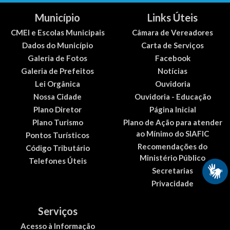
Município
Links Úteis
CMEI e Escolas Municipais
Câmara de Vereadores
Dados do Município
Carta de Serviços
Galeria de Fotos
Facebook
Galeria de Prefeitos
Notícias
Lei Orgânica
Ouvidoria
Nossa Cidade
Ouvidoria - Educação
Plano Diretor
Página Inicial
Plano Turismo
Plano de Ação para atender
ao Mínimo do SIAFIC
Pontos Turísticos
Recomendações do
Código Tributário
Ministério Público
Telefones Úteis
Secretarias
Privacidade
Serviços
Acesso à Informação