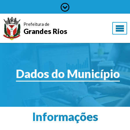
Prefeitura de
Grandes Rios
Dados do Município
Informações