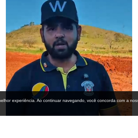
melhor experiência. Ao continuar navegando, você concorda com a noss