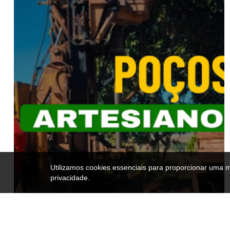
Utilizamos cookies essenciais para proporcionar uma 
privacidade.