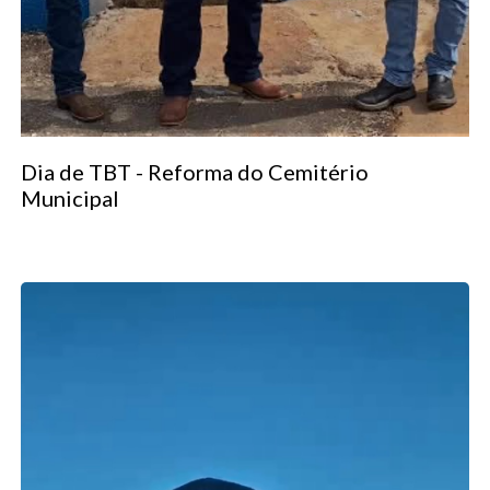
Dia de TBT - Reforma do Cemitério
Municipal