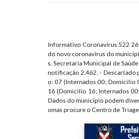
Informativo Coronavírus 522 26
do novo coronavírus do municípi
s. Secretaria Municipal de Saúd
notificação 2.462. - Descartado
o: 07 (Internados 00; Domicilio
16 (Domicilio 16; Internados 0
Dados do município podem diverg
omas procure o Centro de Triage