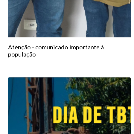
Atenção - comunicado importante à
população