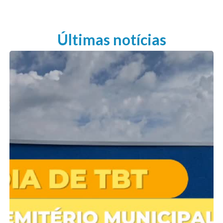
Últimas notícias