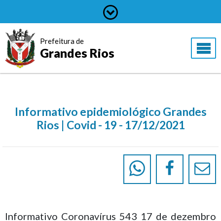
Prefeitura de
Grandes Rios
Informativo epidemiológico Grandes
Rios | Covid - 19 - 17/12/2021
Informativo Coronavírus 543 17 de dezembro