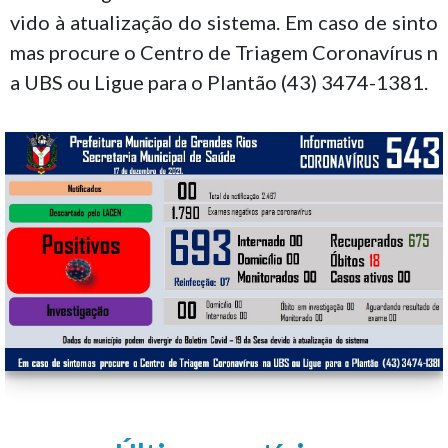
vido à atualização do sistema. Em caso de sinto
mas procure o Centro de Triagem Coronavírus n
a UBS ou Ligue para o Plantão (43) 3474-1381.