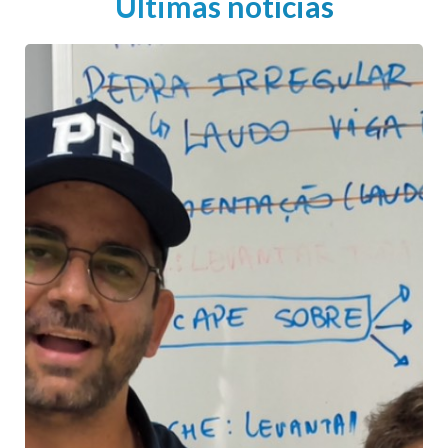
Últimas notícias