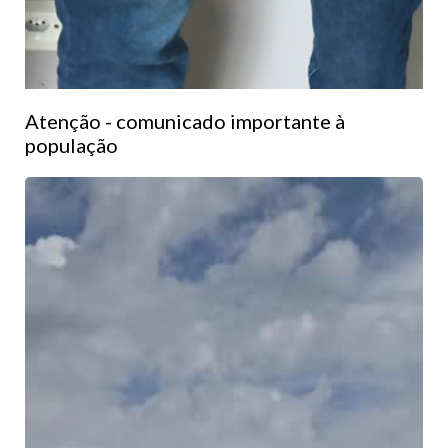
Atenção - comunicado importante à
população