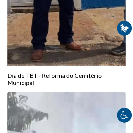
Dia de TBT - Reforma do Cemitério
Municipal