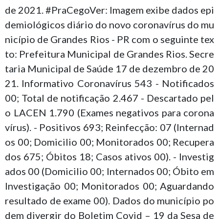
de 2021. #PraCegoVer: Imagem exibe dados epi
demiológicos diário do novo coronavírus do mu
nicípio de Grandes Rios - PR com o seguinte tex
to: Prefeitura Municipal de Grandes Rios. Secre
taria Municipal de Saúde 17 de dezembro de 20
21. Informativo Coronavírus 543 - Notificados
00; Total de notificação 2.467 - Descartado pel
o LACEN 1.790 (Exames negativos para corona
vírus). - Positivos 693; Reinfecção: 07 (Internad
os 00; Domicilio 00; Monitorados 00; Recupera
dos 675; Óbitos 18; Casos ativos 00). - Investig
ados 00 (Domicilio 00; Internados 00; Óbito em
Investigação 00; Monitorados 00; Aguardando
resultado de exame 00). Dados do município po
dem divergir do Boletim Covid – 19 da Sesa de