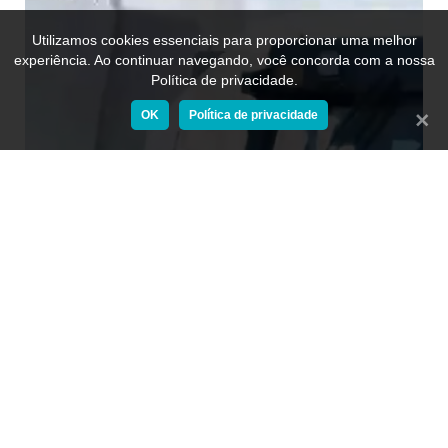
Utilizamos cookies essenciais para proporcionar uma melhor
experiência. Ao continuar navegando, você concorda com a nossa
Política de privacidade.
OK
Política de privacidade
Fecha