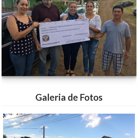
Galeria de Fotos