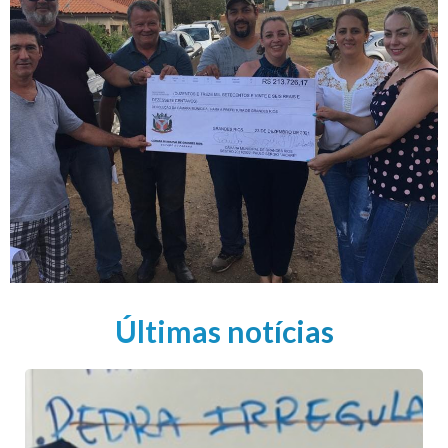
Últimas notícias