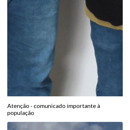
Atenção - comunicado importante à
população