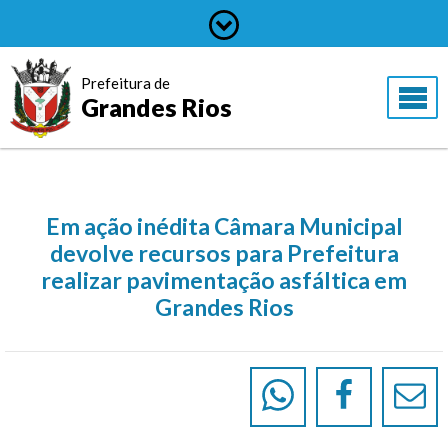
Prefeitura de
Grandes Rios
Em ação inédita Câmara Municipal
devolve recursos para Prefeitura
realizar pavimentação asfáltica em
Grandes Rios