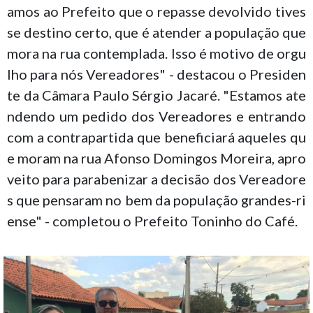
amos ao Prefeito que o repasse devolvido tives
se destino certo, que é atender a população que
mora na rua contemplada. Isso é motivo de orgu
lho para nós Vereadores" - destacou o Presiden
te da Câmara Paulo Sérgio Jacaré. "Estamos ate
ndendo um pedido dos Vereadores e entrando
com a contrapartida que beneficiará aqueles qu
e moram na rua Afonso Domingos Moreira, apro
veito para parabenizar a decisão dos Vereadore
s que pensaram no bem da população grandes-ri
ense" - completou o Prefeito Toninho do Café.