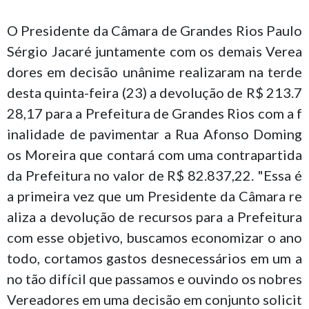
O Presidente da Câmara de Grandes Rios Paulo
Sérgio Jacaré juntamente com os demais Verea
dores em decisão unânime realizaram na terde
desta quinta-feira (23) a devolução de R$ 213.7
28,17 para a Prefeitura de Grandes Rios com a f
inalidade de pavimentar a Rua Afonso Doming
os Moreira que contará com uma contrapartida
da Prefeitura no valor de R$ 82.837,22. "Essa é
a primeira vez que um Presidente da Câmara re
aliza a devolução de recursos para a Prefeitura
com esse objetivo, buscamos economizar o ano
todo, cortamos gastos desnecessários em um a
no tão difícil que passamos e ouvindo os nobres
Vereadores em uma decisão em conjunto solicit