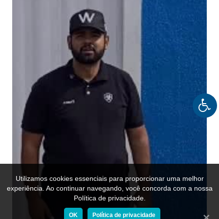
Utilizamos cookies essenciais para proporcionar uma melhor
experiência. Ao continuar navegando, você concorda com a nossa
Política de privacidade.
OK
Política de privacidade
Fecha