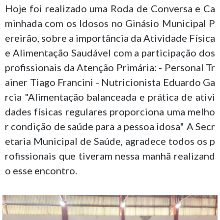
Hoje foi realizado uma Roda de Conversa e Ca
minhada com os Idosos no Ginásio Municipal P
ereirão, sobre a importância da Atividade Física
e Alimentação Saudável com a participação dos
profissionais da Atenção Primária: - Personal Tr
ainer Tiago Francini - Nutricionista Eduardo Ga
rcia "Alimentação balanceada e prática de ativi
dades físicas regulares proporciona uma melho
r condição de saúde para a pessoa idosa" A Secr
etaria Municipal de Saúde, agradece todos os p
rofissionais que tiveram nessa manhã realizand
o esse encontro.