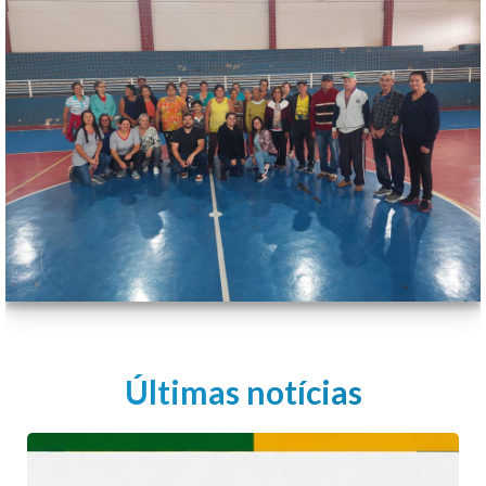
Últimas notícias