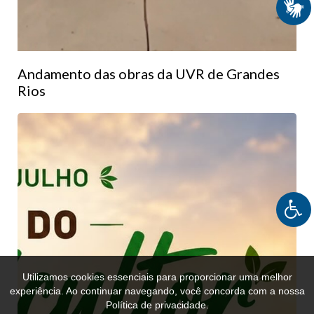
Andamento das obras da UVR de Grandes
Rios
Utilizamos cookies essenciais para proporcionar uma melhor
experiência. Ao continuar navegando, você concorda com a nossa
Política de privacidade.