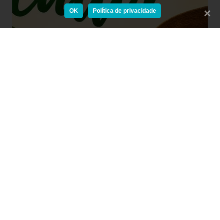
OK
Política de privacidade
Fecha