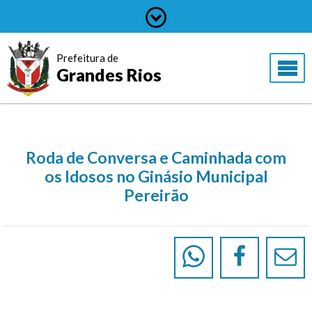
Prefeitura de
Grandes Rios
Roda de Conversa e Caminhada com
os Idosos no Ginásio Municipal
Pereirão