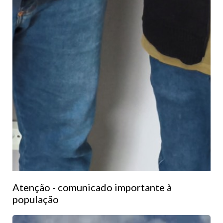
Atenção - comunicado importante à
população