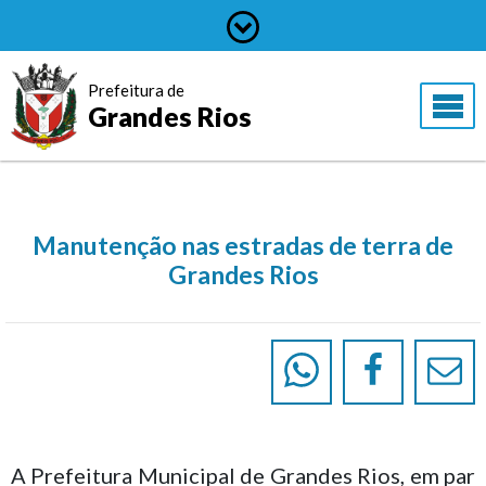
Prefeitura de
Grandes Rios
Manutenção nas estradas de terra de
Grandes Rios
A Prefeitura Municipal de Grandes Rios, em par