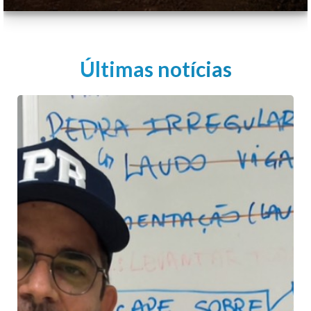
Últimas notícias