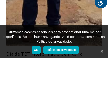
Utilizamos cookies essenciais para proporcionar uma melhor
experiência. Ao continuar navegando, você concorda com a nossa
Política de privacidade.
OK
Política de privacidade
Fecha
Dia de TBT - Reforma do Cemitério
Municipal