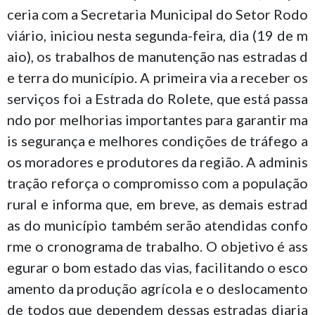
ceria com a Secretaria Municipal do Setor Rodo
viário, iniciou nesta segunda-feira, dia (19 de m
aio), os trabalhos de manutenção nas estradas d
e terra do município. A primeira via a receber os
serviços foi a Estrada do Rolete, que está passa
ndo por melhorias importantes para garantir ma
is segurança e melhores condições de tráfego a
os moradores e produtores da região. A adminis
tração reforça o compromisso com a população
rural e informa que, em breve, as demais estrad
as do município também serão atendidas confo
rme o cronograma de trabalho. O objetivo é ass
egurar o bom estado das vias, facilitando o esco
amento da produção agrícola e o deslocamento
de todos que dependem dessas estradas diaria