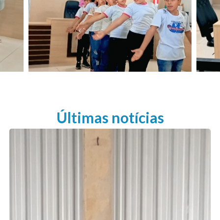
Últimas notícias