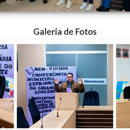
Galeria de Fotos