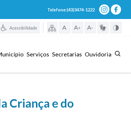
Telefone:(43)3474-1222
Acessibilidade
unicípio
Serviços
Secretarias
Ouvidoria
a Criança e do