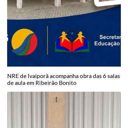
NRE de Ivaiporã acompanha obra das 6 salas
de aula em Ribeirão Bonito