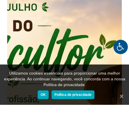
Utilizamos cookies essenciais para proporcionar uma melhor
experiência. Ao continuar navegando, você concorda com a nossa
Política de privacidade.
OK
Política de privacidade
Fecha