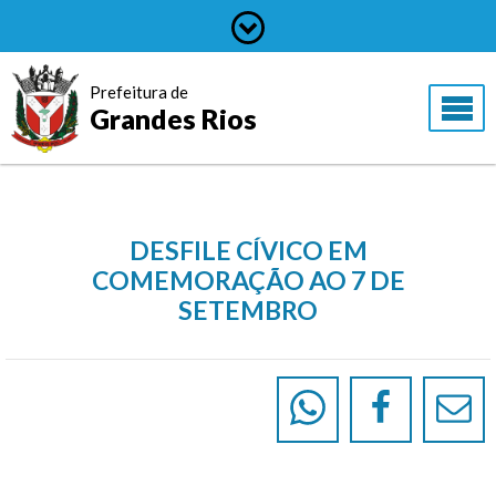
Prefeitura de
Grandes Rios
DESFILE CÍVICO EM
COMEMORAÇÃO AO 7 DE
SETEMBRO