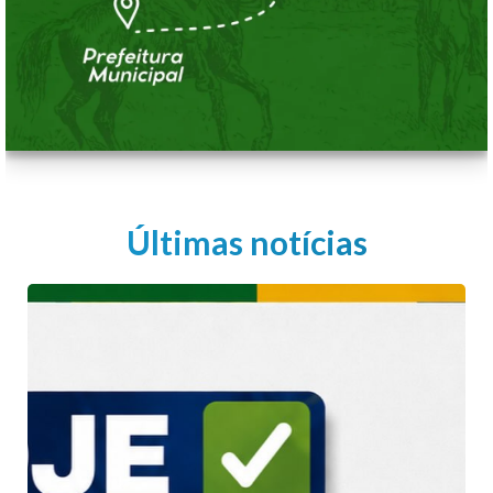
Últimas notícias