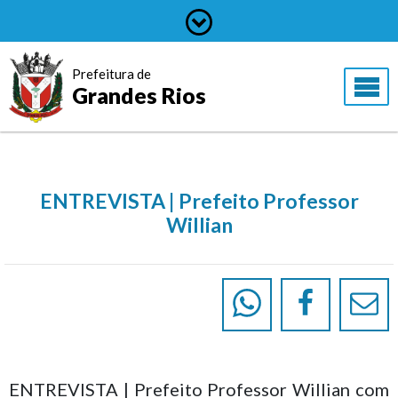
Prefeitura de
Grandes Rios
ENTREVISTA | Prefeito Professor
Willian
ENTREVISTA | Prefeito Professor Willian com