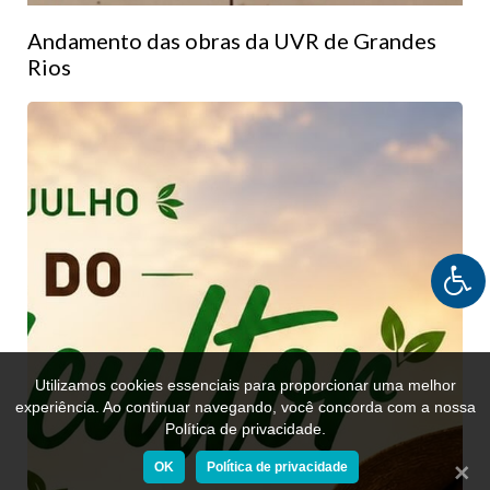
Andamento das obras da UVR de Grandes
Rios
Utilizamos cookies essenciais para proporcionar uma melhor
experiência. Ao continuar navegando, você concorda com a nossa
Política de privacidade.
OK
Política de privacidade
Fecha