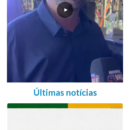
Últimas notícias