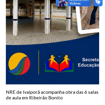
NRE de Ivaiporã acompanha obra das 6 salas
de aula em Ribeirão Bonito