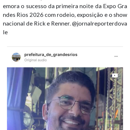
emora o sucesso da primeira noite da Expo Gra
ndes Rios 2026 com rodeio, exposição e o show
nacional de Rick e Renner. @jornalreporterdova
le
prefeitura_de_grandesrios
Original audio