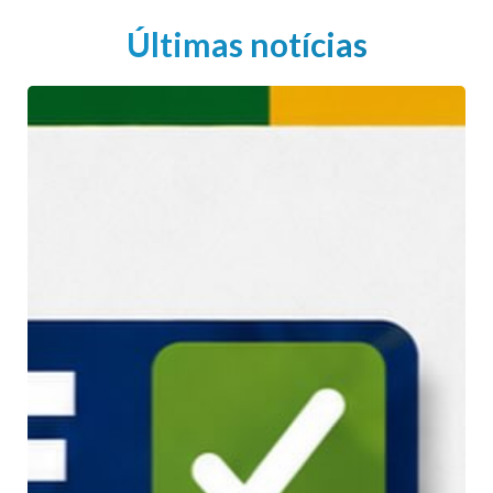
Últimas notícias