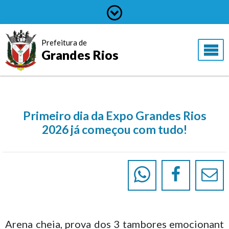
Prefeitura de
Grandes Rios
Primeiro dia da Expo Grandes Rios
2026 já começou com tudo!
Arena cheia, prova dos 3 tambores emocionant