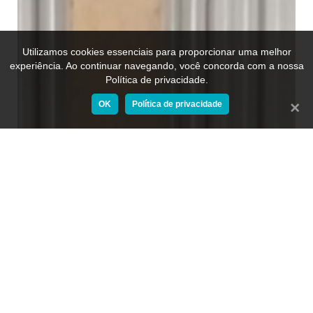
Utilizamos cookies essenciais para proporcionar uma melhor
experiência. Ao continuar navegando, você concorda com a nossa
Política de privacidade.
OK
Política de privacidade
Fecha