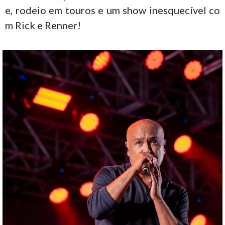
e, rodeio em touros e um show inesquecível co
m Rick e Renner!