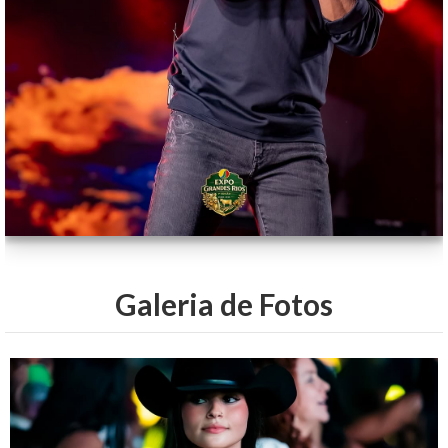
Galeria de Fotos