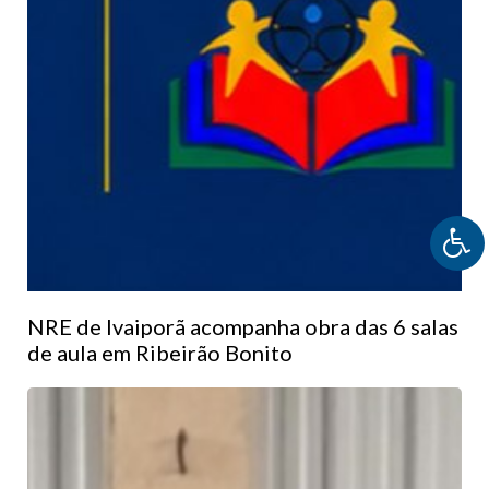
NRE de Ivaiporã acompanha obra das 6 salas
de aula em Ribeirão Bonito