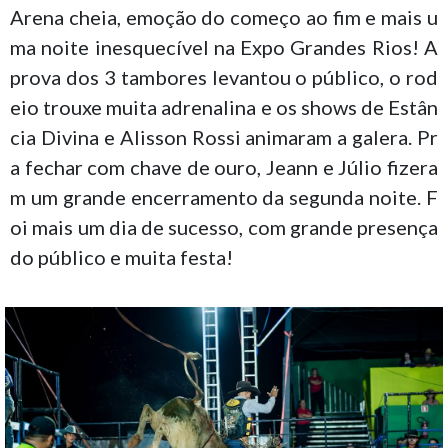
Arena cheia, emoção do começo ao fim e mais u
ma noite inesquecível na Expo Grandes Rios! A
prova dos 3 tambores levantou o público, o rod
eio trouxe muita adrenalina e os shows de Estân
cia Divina e Alisson Rossi animaram a galera. Pr
a fechar com chave de ouro, Jeann e Júlio fizera
m um grande encerramento da segunda noite. F
oi mais um dia de sucesso, com grande presença
do público e muita festa!