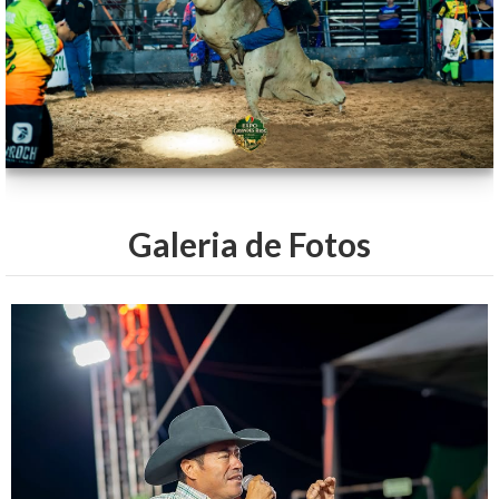
Galeria de Fotos