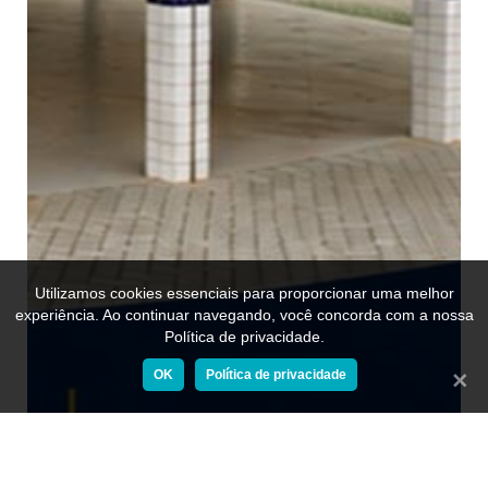
Utilizamos cookies essenciais para proporcionar uma melhor
experiência. Ao continuar navegando, você concorda com a nossa
Política de privacidade.
OK
Política de privacidade
Fecha