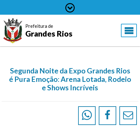
Prefeitura de
Grandes Rios
Segunda Noite da Expo Grandes Rios
é Pura Emoção: Arena Lotada, Rodeio
e Shows Incríveis