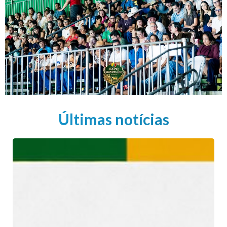
Últimas notícias