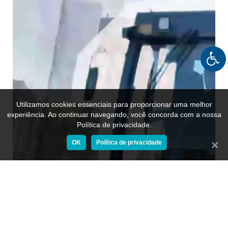
Utilizamos cookies essenciais para proporcionar uma melhor
experiência. Ao continuar navegando, você concorda com a nossa
Política de privacidade.
OK
Política de privacidade
Fecha