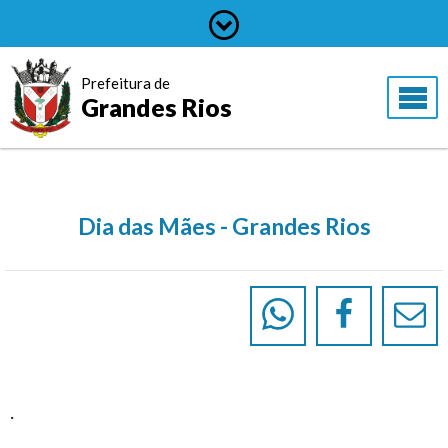
Prefeitura de
Grandes Rios
Dia das Mães - Grandes Rios
.