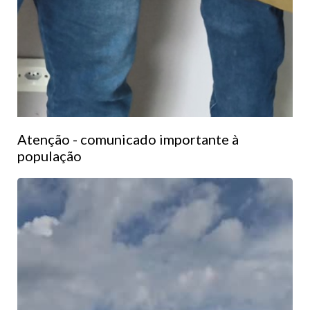
Atenção - comunicado importante à
população