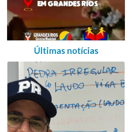
Últimas notícias