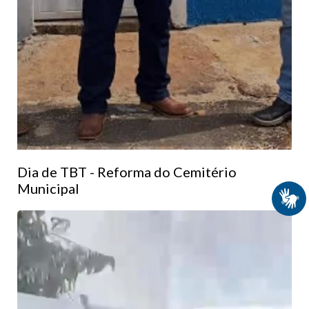
Dia de TBT - Reforma do Cemitério
Municipal