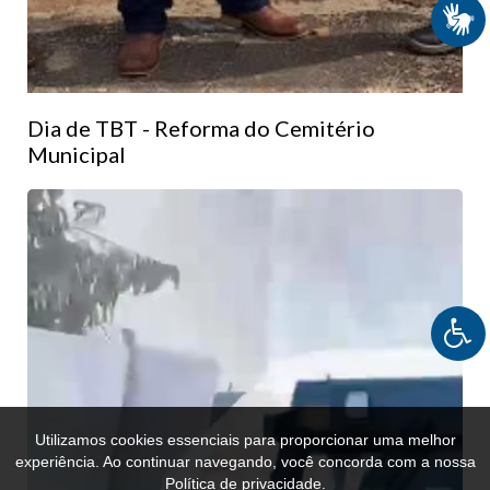
Dia de TBT - Reforma do Cemitério
Municipal
Utilizamos cookies essenciais para proporcionar uma melhor
experiência. Ao continuar navegando, você concorda com a nossa
Política de privacidade.