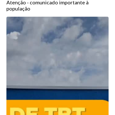
Atenção - comunicado importante à
população