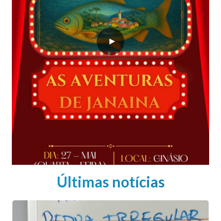
Últimas notícias