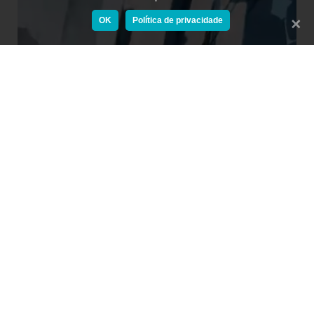
OK
Política de privacidade
Fecha