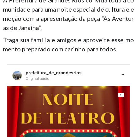
A Prefeitura de Grandes Rios convida toda a co
munidade para uma noite especial de cultura e e
moção com a apresentação da peça “As Aventur
as de Janaína”.
Traga sua família e amigos e aproveite esse mo
mento preparado com carinho para todos.
prefeitura_de_grandesrios
Original audio