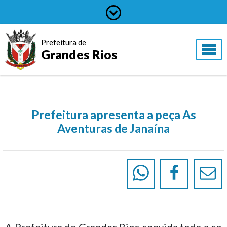
Prefeitura de
Grandes Rios
Prefeitura apresenta a peça As
Aventuras de Janaína