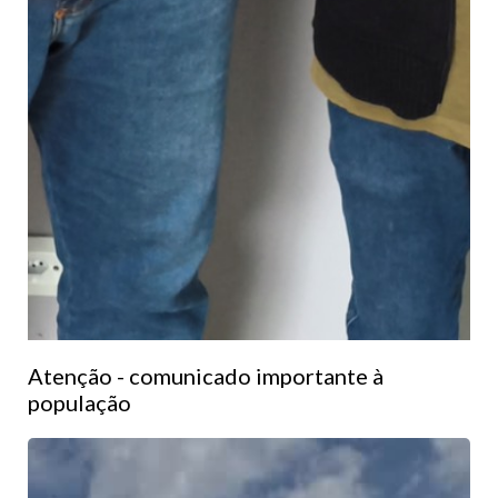
Atenção - comunicado importante à
população