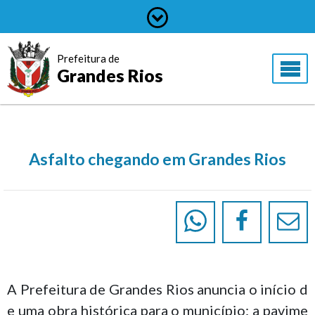
Prefeitura de
Grandes Rios
Asfalto chegando em Grandes Rios
A Prefeitura de Grandes Rios anuncia o início d
e uma obra histórica para o município: a pavime