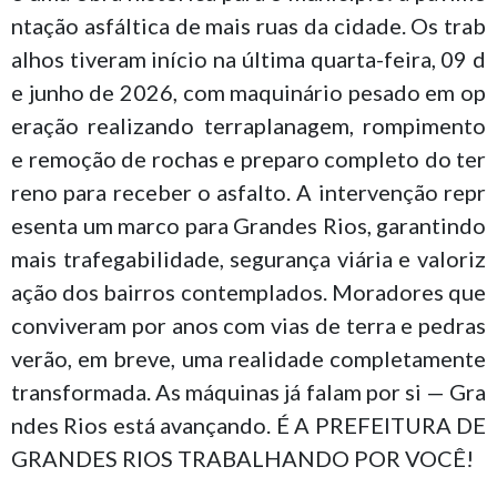
ntação asfáltica de mais ruas da cidade. Os trab
alhos tiveram início na última quarta-feira, 09 d
e junho de 2026, com maquinário pesado em op
eração realizando terraplanagem, rompimento
e remoção de rochas e preparo completo do ter
reno para receber o asfalto. A intervenção repr
esenta um marco para Grandes Rios, garantindo
mais trafegabilidade, segurança viária e valoriz
ação dos bairros contemplados. Moradores que
conviveram por anos com vias de terra e pedras
verão, em breve, uma realidade completamente
transformada. As máquinas já falam por si — Gra
ndes Rios está avançando. É A PREFEITURA DE
GRANDES RIOS TRABALHANDO POR VOCÊ!