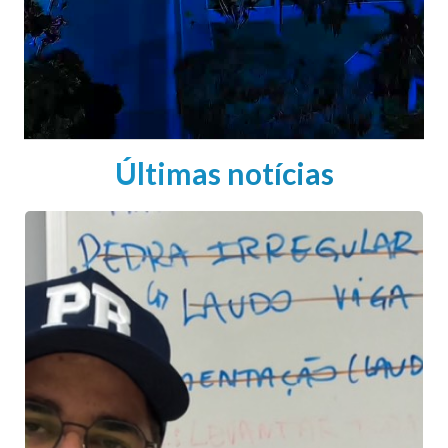
Últimas notícias