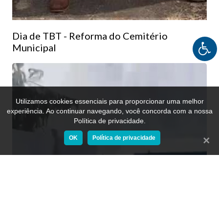
Dia de TBT - Reforma do Cemitério
Municipal
Utilizamos cookies essenciais para proporcionar uma melhor
experiência. Ao continuar navegando, você concorda com a nossa
Política de privacidade.
OK
Política de privacidade
Fecha