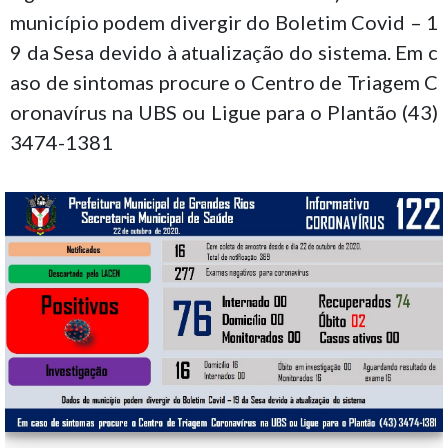
município podem divergir do Boletim Covid – 1
9 da Sesa devido à atualização do sistema. Em c
aso de sintomas procure o Centro de Triagem C
oronavírus na UBS ou Ligue para o Plantão (43)
3474-1381