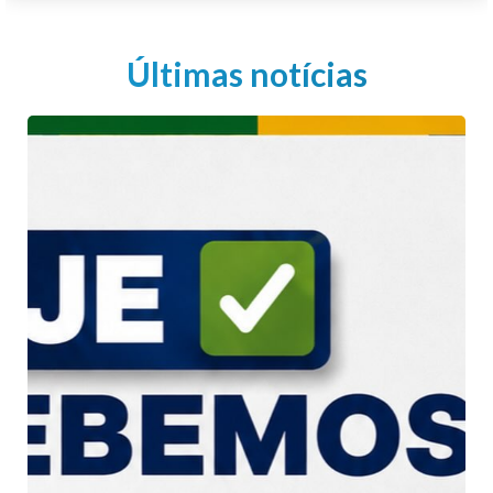
Últimas notícias