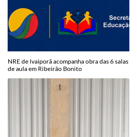
NRE de Ivaiporã acompanha obra das 6 salas
de aula em Ribeirão Bonito