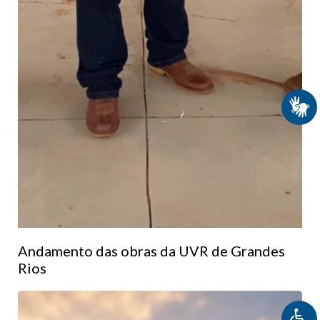
Andamento das obras da UVR de Grandes
Rios