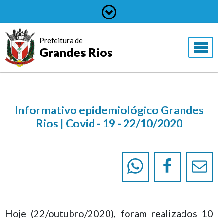
Prefeitura de
Grandes Rios
Informativo epidemiológico Grandes
Rios | Covid - 19 - 22/10/2020
Hoje (22/outubro/2020), foram realizados 10