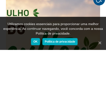
Utilizamos cookies essenciais para proporcionar uma melhor
experiência. Ao continuar navegando, você concorda com a nossa
Política de privacidade.
OK
Política de privacidade
Fecha