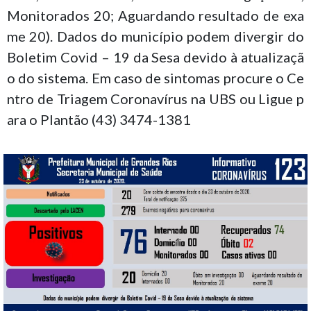
Monitorados 20; Aguardando resultado de exa
me 20). Dados do município podem divergir do
Boletim Covid – 19 da Sesa devido à atualizaçã
o do sistema. Em caso de sintomas procure o Ce
ntro de Triagem Coronavírus na UBS ou Ligue p
ara o Plantão (43) 3474-1381