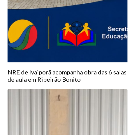
NRE de Ivaiporã acompanha obra das 6 salas
de aula em Ribeirão Bonito