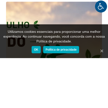
Utilizamos cookies essenciais para proporcionar uma melhor
experiência. Ao continuar navegando, você concorda com a nossa
Política de privacidade.
OK
Política de privacidade
Fecha