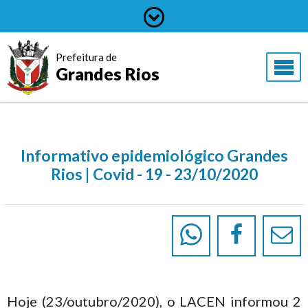
Prefeitura de
Grandes Rios
Informativo epidemiológico Grandes
Rios | Covid - 19 - 23/10/2020
Hoje (23/outubro/2020), o LACEN informou 2