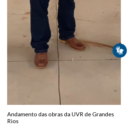
Andamento das obras da UVR de Grandes
Rios