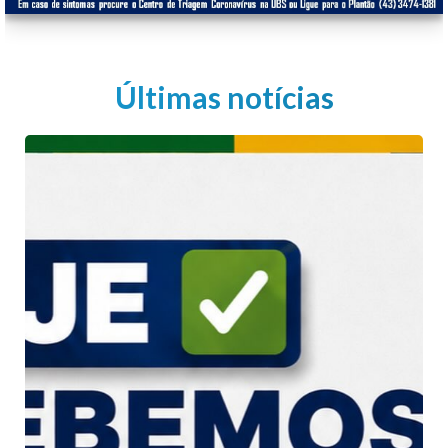
Últimas notícias