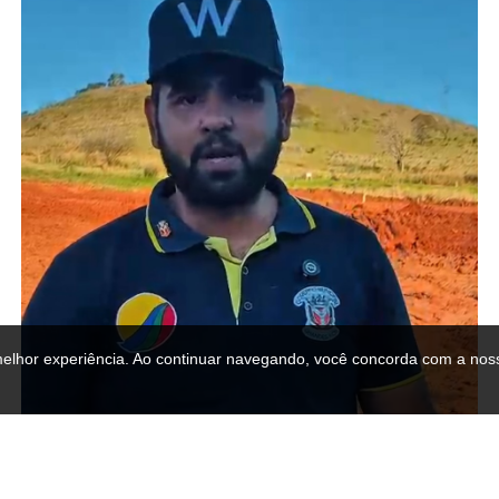
melhor experiência. Ao continuar navegando, você concorda com a noss