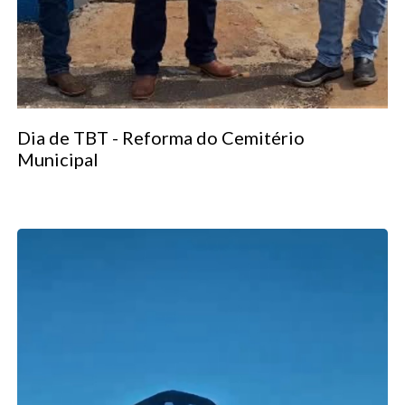
Dia de TBT - Reforma do Cemitério
Municipal