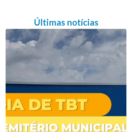
Últimas notícias