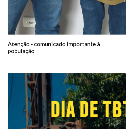
Atenção - comunicado importante à
população