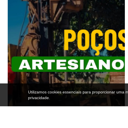
Utilizamos cookies essenciais para proporcionar uma 
privacidade.