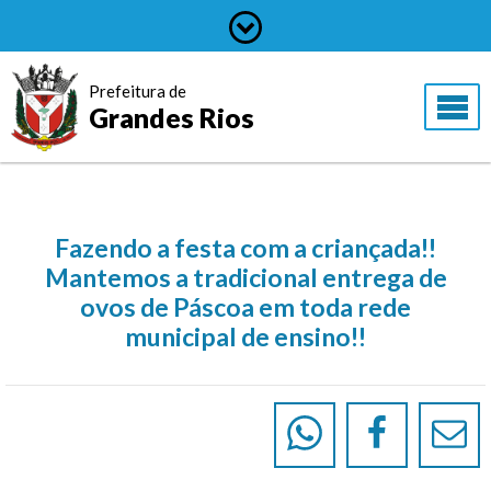
Prefeitura de
Grandes Rios
Fazendo a festa com a criançada!!
Mantemos a tradicional entrega de
ovos de Páscoa em toda rede
municipal de ensino!!