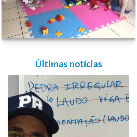
Últimas notícias