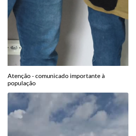
Atenção - comunicado importante à
população