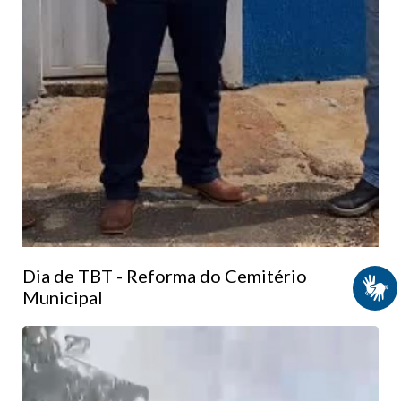
Dia de TBT - Reforma do Cemitério
Municipal