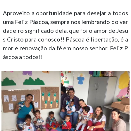
Aproveito a oportunidade para desejar a todos
uma Feliz Páscoa, sempre nos lembrando do ver
dadeiro significado dela, que foi o amor de Jesu
s Cristo para conosco!! Páscoa é libertação, é a
mor e renovação da fé em nosso senhor. Feliz P
áscoa a todos!!