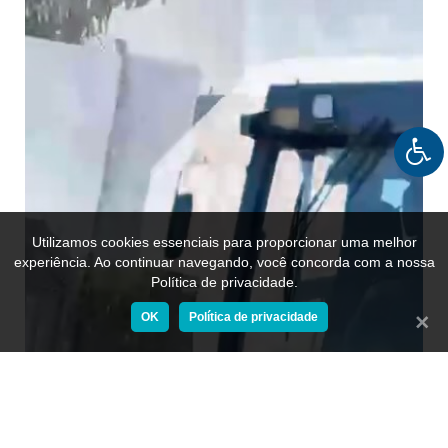
Utilizamos cookies essenciais para proporcionar uma melhor
experiência. Ao continuar navegando, você concorda com a nossa
Política de privacidade.
OK
Política de privacidade
Fecha