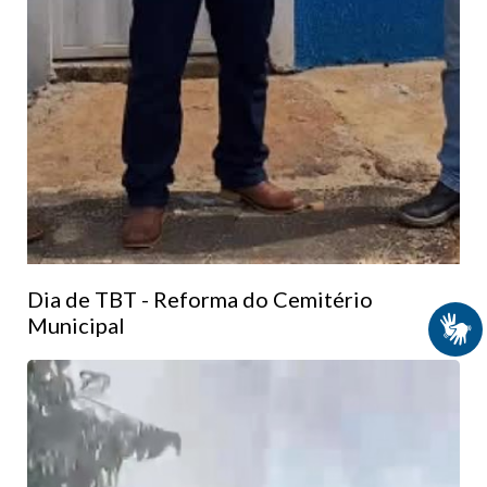
Dia de TBT - Reforma do Cemitério
Municipal