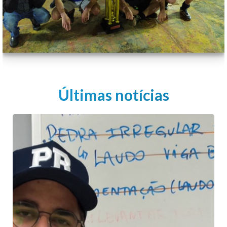
Últimas notícias