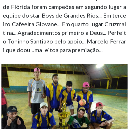
de Flórida foram campeões em segundo lugar a
equipe do star Boys de Grandes Rios... Em terce
iro Cafeeira Giovane... Em quarto lugar Cruzmal
tina... Agradecimentos primeiro a Deus... Perfeit
o Toninho Santiago pelo apoio... Marcelo Ferrar
i que doou uma leitoa para premiação...