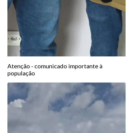
Atenção - comunicado importante à
população