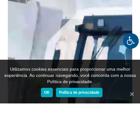
Utilizamos cookies essenciais para proporcionar uma melhor
experiência. Ao continuar navegando, você concorda com a nossa
Política de privacidade.
OK
Política de privacidade
Fecha