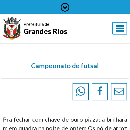
Prefeitura de
Grandes Rios
Campeonato de futsal
Pra fechar com chave de ouro piazada brilhara
m em quadra na noite de ontem Os pó de arroz