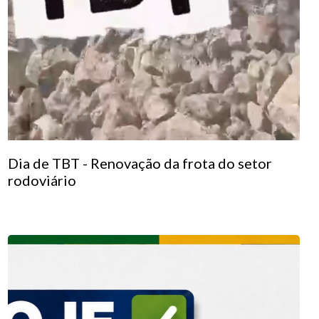
Dia de TBT - Renovação da frota do setor
rodoviário