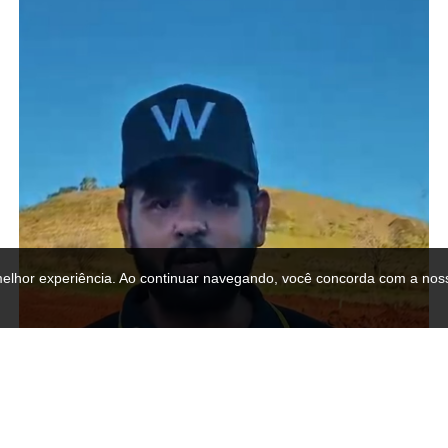
melhor experiência. Ao continuar navegando, você concorda com a noss