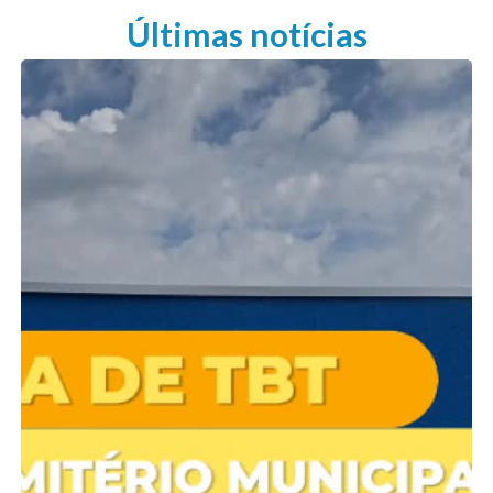
Últimas notícias