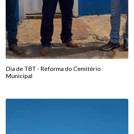
Dia de TBT - Reforma do Cemitério
Municipal