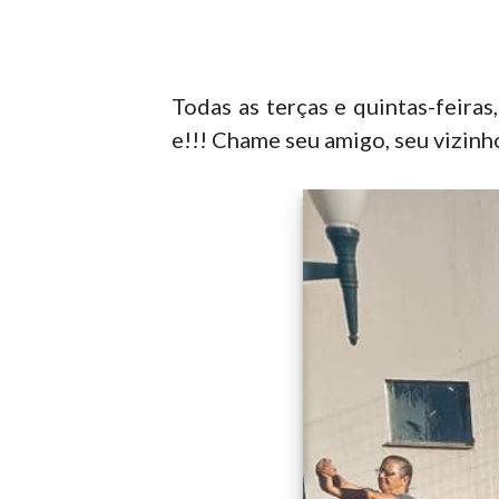
Todas as terças e quintas-feiras
e!!! Chame seu amigo, seu vizinh