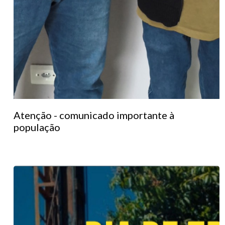
Atenção - comunicado importante à
população