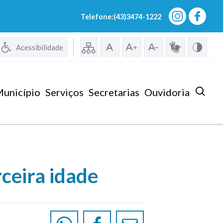
Telefone:(43)3474-1222
Acessibilidade
unicípio
Serviços
Secretarias
Ouvidoria
ceira idade