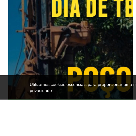
Utilizamos cookies essenciais para proporcionar uma 
privacidade.