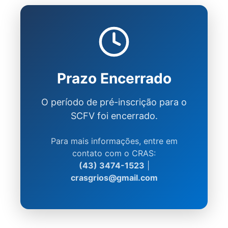
Prazo Encerrado
O período de pré-inscrição para o
SCFV foi encerrado.
Para mais informações, entre em
contato com o CRAS:
(43) 3474-1523
|
crasgrios@gmail.com