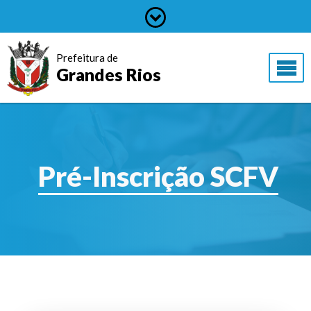
Prefeitura de
Grandes Rios
Pré-Inscrição SCFV