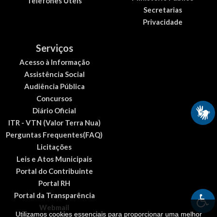
Telefones Úteis
Secretarias
Privacidade
Serviços
Acesso à Informação
Assistência Social
Audiência Pública
Concursos
Diário Oficial
ITR - VTN (Valor Terra Nua)
Perguntas Frequentes(FAQ)
Licitações
Leis e Atos Municipais
Portal do Contribuinte
Portal RH
Portal da Transparência
Webmail
Utilizamos cookies essenciais para proporcionar uma melhor