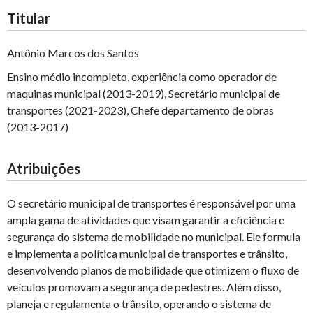
Titular
Antônio Marcos dos Santos
Ensino médio incompleto, experiência como operador de
maquinas municipal (2013-2019), Secretário municipal de
transportes (2021-2023), Chefe departamento de obras
(2013-2017)
Atribuições
O secretário municipal de transportes é responsável por uma
ampla gama de atividades que visam garantir a eficiência e
segurança do sistema de mobilidade no municipal. Ele formula
e implementa a política municipal de transportes e trânsito,
desenvolvendo planos de mobilidade que otimizem o fluxo de
veículos promovam a segurança de pedestres. Além disso,
planeja e regulamenta o trânsito, operando o sistema de