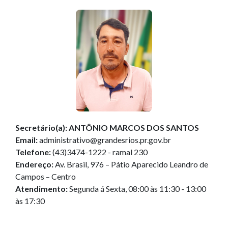
Secretário(a):
ANTÔNIO MARCOS DOS SANTOS
Email:
administrativo@grandesrios.pr.gov.br
Telefone:
(43)3474-1222 - ramal 230
Endereço:
Av. Brasil, 976 – Pátio Aparecido Leandro de
Campos – Centro
Atendimento:
Segunda á Sexta, 08:00 às 11:30 - 13:00
às 17:30