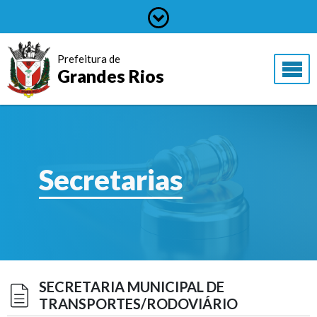
Prefeitura de
Grandes Rios
Secretarias
SECRETARIA MUNICIPAL DE
TRANSPORTES/RODOVIÁRIO