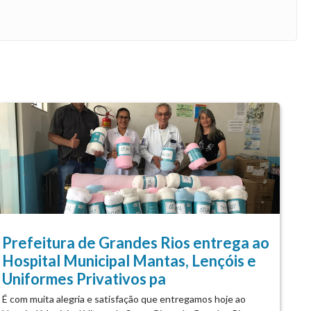
Prefeitura de Grandes Rios entrega ao
Hospital Municipal Mantas, Lençóis e
Uniformes Privativos pa
É com muita alegria e satisfação que entregamos hoje ao