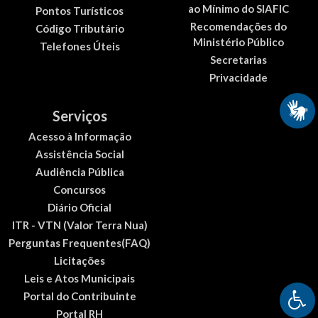
ao Mínimo do SIAFIC
Pontos Turísticos
Recomendações do
Código Tributário
Ministério Público
Telefones Úteis
Secretarias
Privacidade
Serviços
Acesso à Informação
Assistência Social
Audiência Pública
Concursos
Diário Oficial
ITR - VTN (Valor Terra Nua)
Perguntas Frequentes(FAQ)
Licitações
Leis e Atos Municipais
Portal do Contribuinte
Portal RH