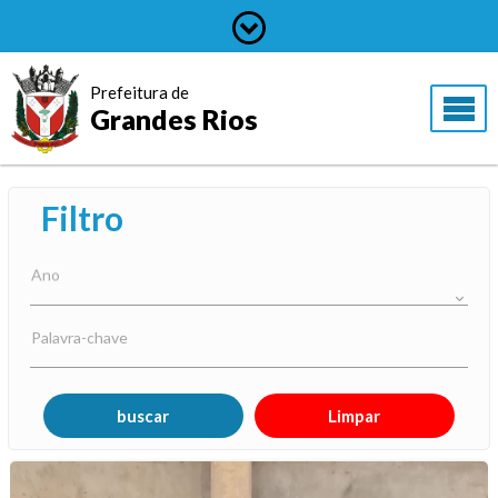
Prefeitura de
Grandes Rios
Filtro
Ano
Palavra-chave