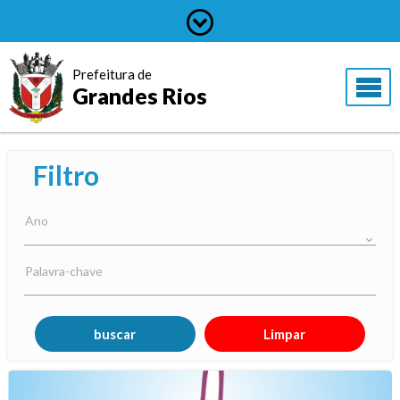
Prefeitura de
Grandes Rios
Filtro
Ano
Palavra-chave