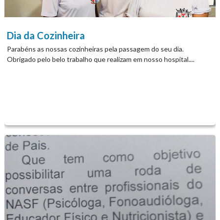
Dia da Cozinheira
Parabéns as nossas cozinheiras pela passagem do seu dia.
Obrigado pelo belo trabalho que realizam em nosso hospital....