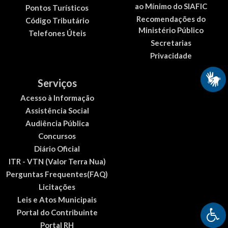
ao Mínimo do SIAFIC
Pontos Turísticos
Recomendações do
Código Tributário
Ministério Público
Telefones Úteis
Secretarias
Privacidade
Serviços
Acesso à Informação
Assistência Social
Audiência Pública
Concursos
Diário Oficial
ITR - VTN (Valor Terra Nua)
Perguntas Frequentes(FAQ)
Licitações
Leis e Atos Municipais
Portal do Contribuinte
Portal RH