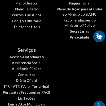
Plano Diretor
Página Inicial
Plano Turismo
Plano de Ação para atender
ao Mínimo do SIAFIC
Pontos Turísticos
Recomendações do
Código Tributário
Ministério Público
Telefones Úteis
Secretarias
Privacidade
Serviços
Acesso à Informação
Assistência Social
Audiência Pública
Concursos
Diário Oficial
ITR - VTN (Valor Terra Nua)
Perguntas Frequentes(FAQ)
Licitações
Leis e Atos Municipais