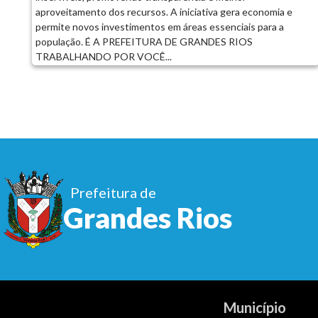
aproveitamento dos recursos. A iniciativa gera economia e
permite novos investimentos em áreas essenciais para a
população. É A PREFEITURA DE GRANDES RIOS
TRABALHANDO POR VOCÊ...
Prefeitura de
Grandes Rios
Município