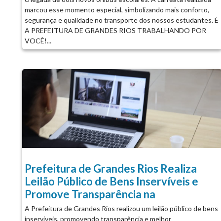
marcou esse momento especial, simbolizando mais conforto,
segurança e qualidade no transporte dos nossos estudantes. É
A PREFEITURA DE GRANDES RIOS TRABALHANDO POR
VOCÊ!...
Prefeitura de Grandes Rios Realiza
Leilão Público de Bens Inservíveis e
Promove Transparência na
A Prefeitura de Grandes Rios realizou um leilão público de bens
inservíveis, promovendo transparência e melhor